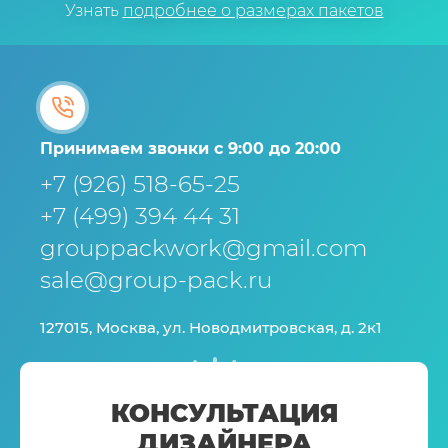
Узнать
подробнее о размерах пакетов
Принимаем звонки с 9:00 до 20:00
+7 (926) 518-65-25
+7 (499) 394 44 31
grouppackwork@gmail.com
sale@group-pack.ru
127015, Москва, ул. Новодмитровская, д. 2к1
КОНСУЛЬТАЦИЯ
ДИЗАЙНЕРА