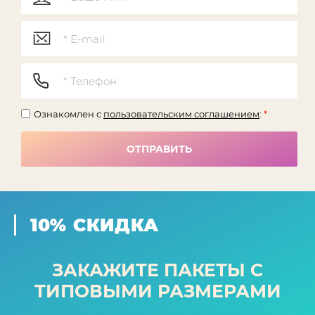
Ознакомлен с
пользовательским соглашением
:
*
ОТПРАВИТЬ
10% СКИДКА
ЗАКАЖИТЕ ПАКЕТЫ С
ТИПОВЫМИ РАЗМЕРАМИ