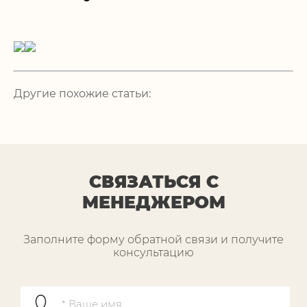
Другие похожие статьи:
СВЯЗАТЬСЯ С
МЕНЕДЖЕРОМ
Заполните форму обратной связи и получите
консультацию