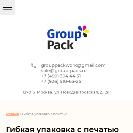
grouppackwork@gmail.com
sale@group-pack.ru
+7 (499) 394 44 31
+7 (926) 518-65-25
127015, Москва, ул. Новодмитровская, д. 2к1
Главная
\ Гибкая упаковка с печатью
Гибкая упаковка с печатью