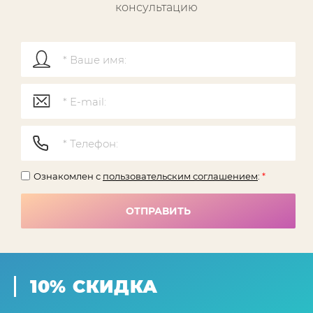
консультацию
Ознакомлен с
пользовательским соглашением
:
*
ОТПРАВИТЬ
10% СКИДКА