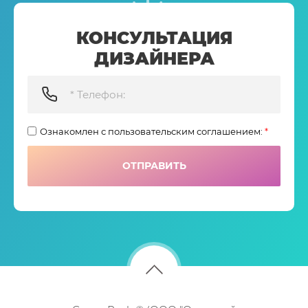
КОНСУЛЬТАЦИЯ
ДИЗАЙНЕРА
Ознакомлен с пользовательским соглашением:
*
ОТПРАВИТЬ