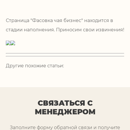
Страница "Фасовка чая бизнес" находится в
стадии наполнения. Приносим свои извинения!
Другие похожие статьи:
СВЯЗАТЬСЯ С
МЕНЕДЖЕРОМ
Заполните форму обратной связи и получите