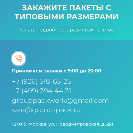
ЗАКАЖИТЕ ПАКЕТЫ С
ТИПОВЫМИ РАЗМЕРАМИ
Узнать
подробнее о размерах пакетов
Принимаем звонки с 9:00 до 20:00
+7 (926) 518-65-25
+7 (499) 394 44 31
grouppackwork@gmail.com
sale@group-pack.ru
127015, Москва, ул. Новодмитровская, д. 2к1